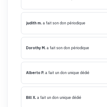
judith m.
a fait son don périodique
Dorothy M.
a fait son don périodique
Alberto P.
a fait un don unique dédié
Bill X.
a fait un don unique dédié