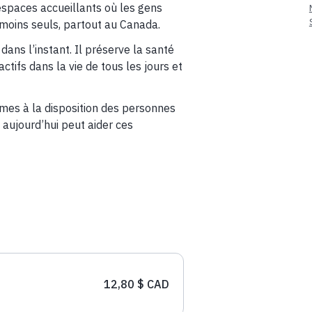
spaces accueillants où les gens
t moins seuls, partout au Canada.
dans l’instant. Il préserve la santé
ifs dans la vie de tous les jours et
es à la disposition des personnes
 aujourd’hui peut aider ces
12,80 $ CAD