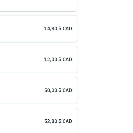
14,80 $ CAD
12,00 $ CAD
50,00 $ CAD
52,80 $ CAD