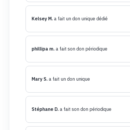
Kelsey M.
a fait un don unique dédié
phillipa m.
a fait son don périodique
Mary S.
a fait un don unique
Stéphane D.
a fait son don périodique