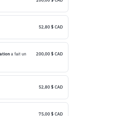
52,80 $ CAD
ation
a fait un
200,00 $ CAD
52,80 $ CAD
75,00 $ CAD