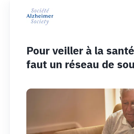
Pour veiller à la santé
faut un réseau de sou