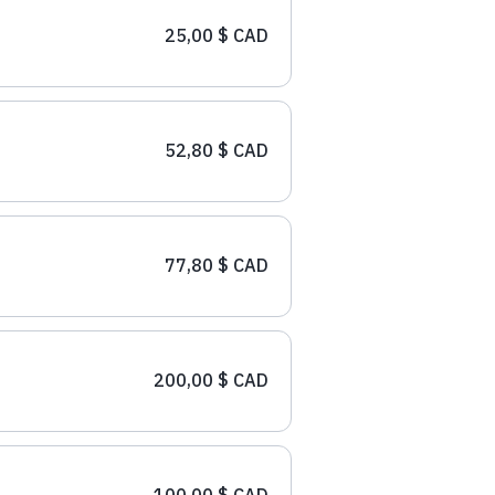
25,00 $ CAD
52,80 $ CAD
77,80 $ CAD
200,00 $ CAD
100,00 $ CAD