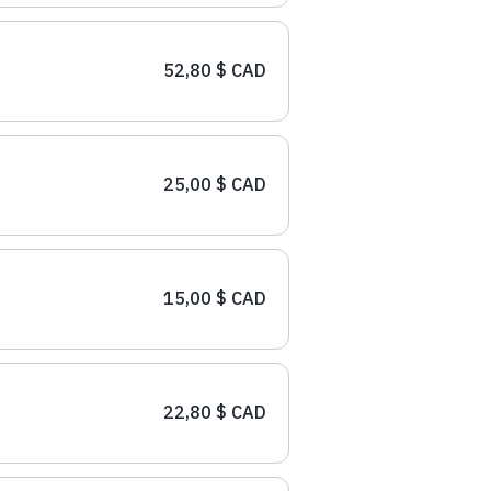
52,80 $ CAD
25,00 $ CAD
15,00 $ CAD
22,80 $ CAD