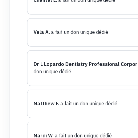
Vela A.
a fait un don unique dédié
Dr L Lopardo Dentistry Professional Corpor
don unique dédié
Matthew F.
a fait un don unique dédié
Mardi W.
a fait un don unique dédié